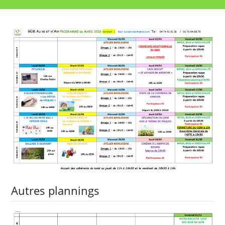
Autres plannings