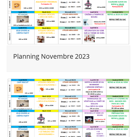
Planning Novembre 2023