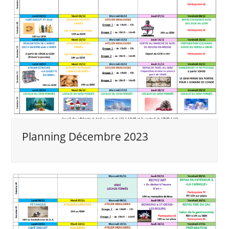
Planning Décembre 2023