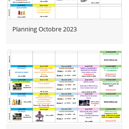
Planning Octobre 2023