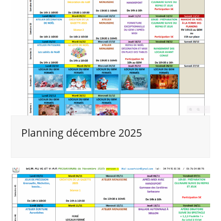
Planning décembre 2025