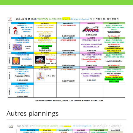
Autres plannings