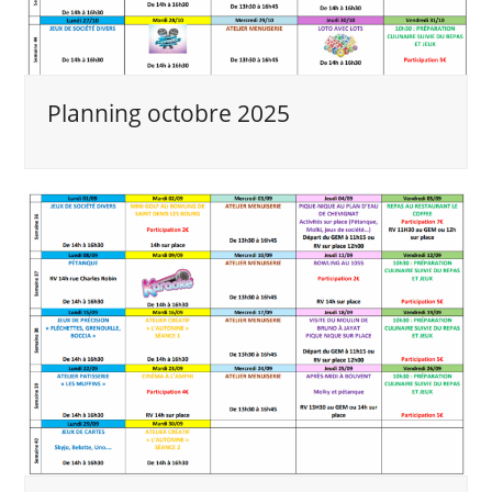
Planning octobre 2025