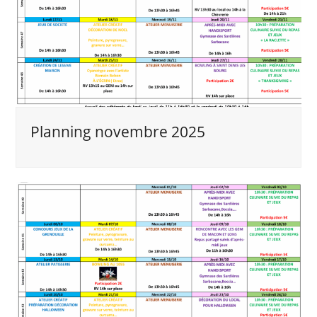
Planning novembre 2025