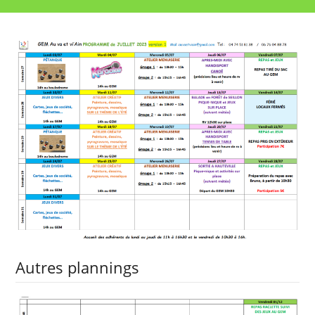
Autres plannings