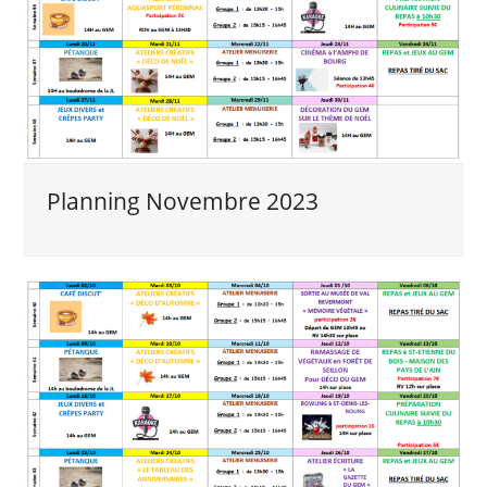
Planning Novembre 2023