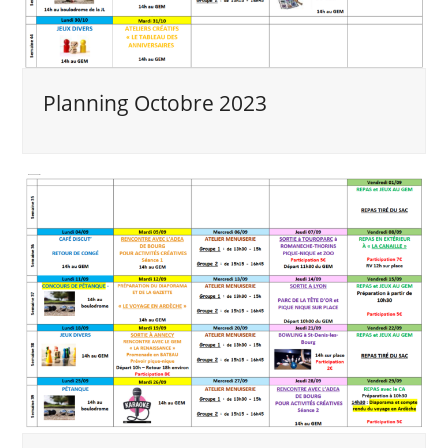
Planning Octobre 2023