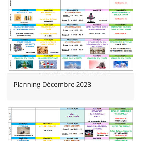
Planning Décembre 2023