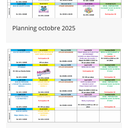
Planning octobre 2025