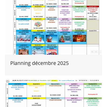
Planning décembre 2025