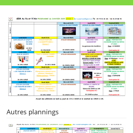
Autres plannings