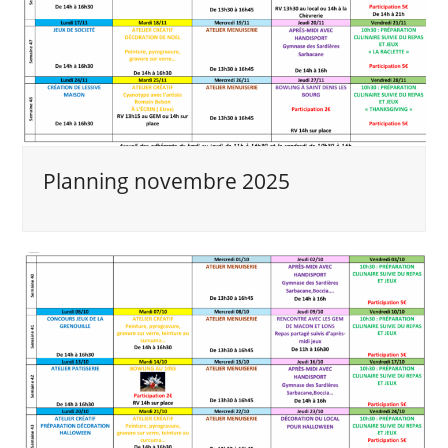
Planning novembre 2025