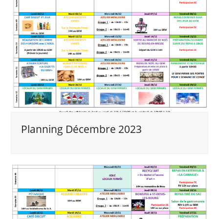
Planning Décembre 2023