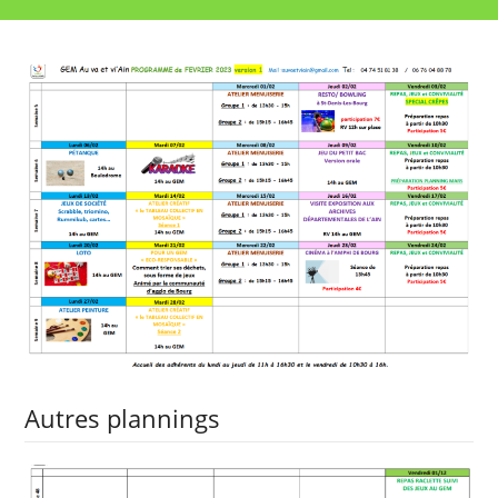
Autres plannings