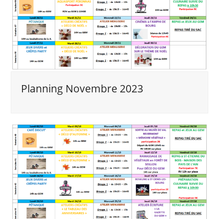
Planning Novembre 2023