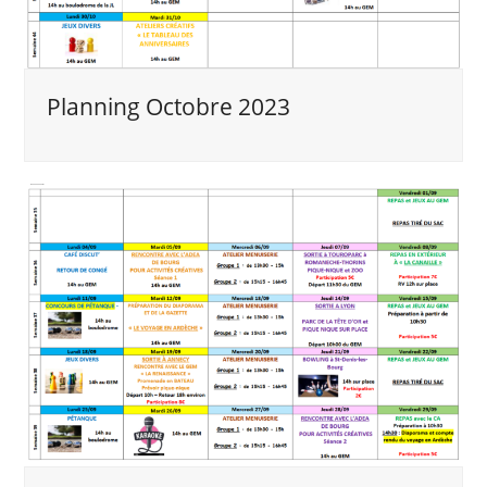
Planning Octobre 2023