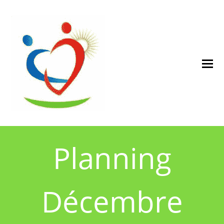
Planning
Décembre