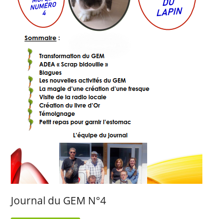
Journal du GEM N°4