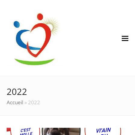
2022
Accueil
»
2022